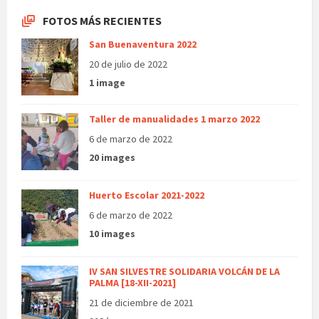
FOTOS MÁS RECIENTES
San Buenaventura 2022
20 de julio de 2022
1 image
Taller de manualidades 1 marzo 2022
6 de marzo de 2022
20 images
Huerto Escolar 2021-2022
6 de marzo de 2022
10 images
IV SAN SILVESTRE SOLIDARIA VOLCÁN DE LA
PALMA [18-XII-2021]
21 de diciembre de 2021