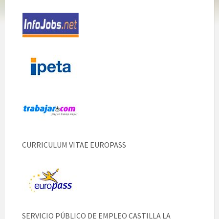
CURRICULUM VITAE EUROPASS
SERVICIO PÚBLICO DE EMPLEO CASTILLA LA