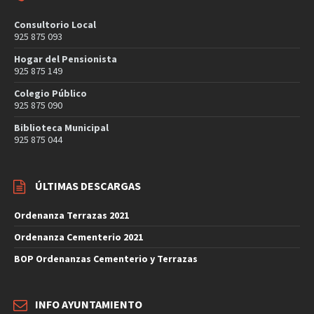
Consultorio Local
925 875 093
Hogar del Pensionista
925 875 149
Colegio Público
925 875 090
Biblioteca Municipal
925 875 044
ÚLTIMAS DESCARGAS
Ordenanza Terrazas 2021
Ordenanza Cementerio 2021
BOP Ordenanzas Cementerio y Terrazas
INFO AYUNTAMIENTO