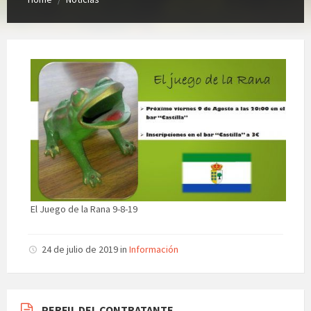
El Juego de la Rana 9-8-19
24 de julio de 2019
in
Información
PERFIL DEL CONTRATANTE