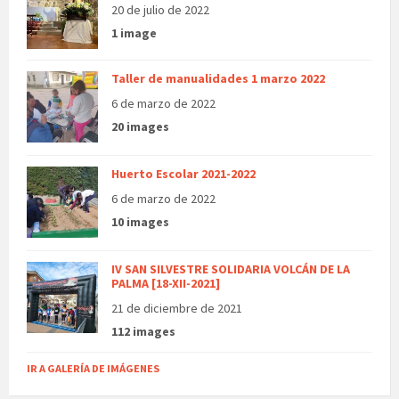
20 de julio de 2022
1 image
Taller de manualidades 1 marzo 2022
6 de marzo de 2022
20 images
Huerto Escolar 2021-2022
6 de marzo de 2022
10 images
IV SAN SILVESTRE SOLIDARIA VOLCÁN DE LA
PALMA [18-XII-2021]
21 de diciembre de 2021
112 images
IR A GALERÍA DE IMÁGENES