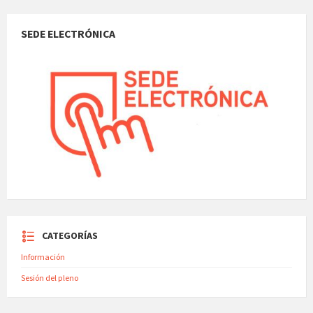
SEDE ELECTRÓNICA
CATEGORÍAS
Información
Sesión del pleno