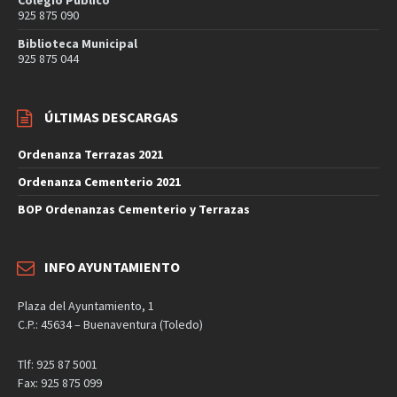
925 875 090
Biblioteca Municipal
925 875 044
ÚLTIMAS DESCARGAS
Ordenanza Terrazas 2021
Ordenanza Cementerio 2021
BOP Ordenanzas Cementerio y Terrazas
INFO AYUNTAMIENTO
Plaza del Ayuntamiento, 1
C.P.: 45634 – Buenaventura (Toledo)
Tlf: 925 87 5001
Fax: 925 875 099