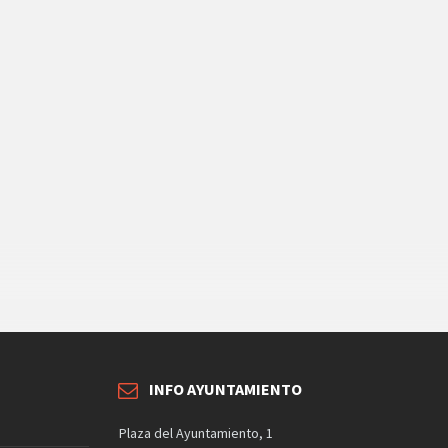
INFO AYUNTAMIENTO
Plaza del Ayuntamiento, 1