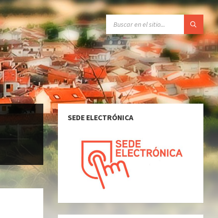
SEARCH:
SEDE ELECTRÓNICA