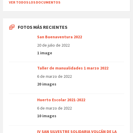
VER TODOS LOS DOCUMENTOS
FOTOS MÁS RECIENTES
San Buenaventura 2022
20 de julio de 2022
1 image
Taller de manualidades 1 marzo 2022
6 de marzo de 2022
20 images
Huerto Escolar 2021-2022
6 de marzo de 2022
10 images
IV SAN SILVESTRE SOLIDARIA VOLCÁN DE LA