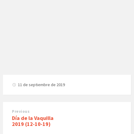
11 de septiembre de 2019
Previous
Día de la Vaquilla
2019 (12-10-19)