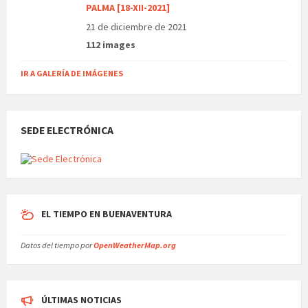
PALMA [18-XII-2021]
21 de diciembre de 2021
112 images
IR A GALERÍA DE IMÁGENES
SEDE ELECTRÓNICA
EL TIEMPO EN BUENAVENTURA
Datos del tiempo por
OpenWeatherMap.org
ÚLTIMAS NOTICIAS