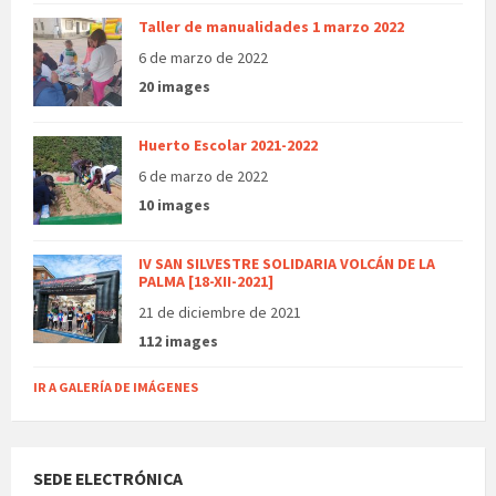
Taller de manualidades 1 marzo 2022
6 de marzo de 2022
20 images
Huerto Escolar 2021-2022
6 de marzo de 2022
10 images
IV SAN SILVESTRE SOLIDARIA VOLCÁN DE LA
PALMA [18-XII-2021]
21 de diciembre de 2021
112 images
IR A GALERÍA DE IMÁGENES
SEDE ELECTRÓNICA