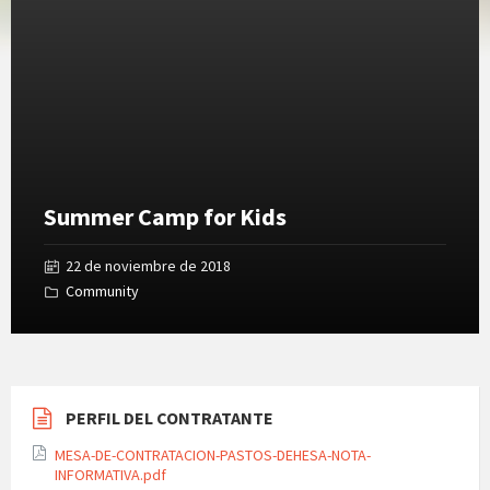
Gallery
Summer Camp for Kids
22 de noviembre de 2018
Community
PERFIL DEL CONTRATANTE
MESA-DE-CONTRATACION-PASTOS-DEHESA-NOTA-
INFORMATIVA.pdf