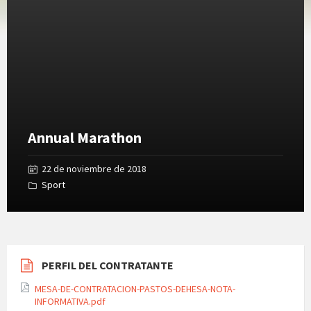
Gallery
Annual Marathon
22 de noviembre de 2018
Sport
PERFIL DEL CONTRATANTE
MESA-DE-CONTRATACION-PASTOS-DEHESA-NOTA-
INFORMATIVA.pdf