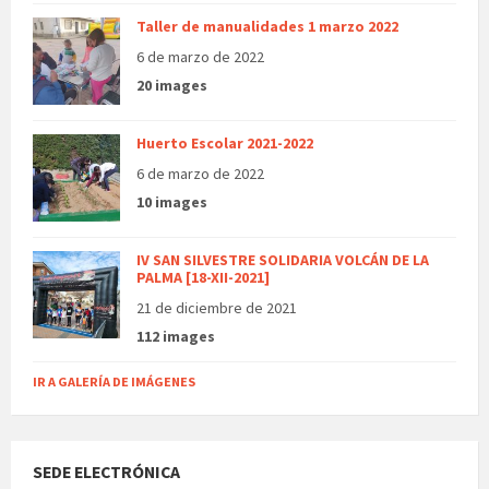
Taller de manualidades 1 marzo 2022
6 de marzo de 2022
20 images
Huerto Escolar 2021-2022
6 de marzo de 2022
10 images
IV SAN SILVESTRE SOLIDARIA VOLCÁN DE LA
PALMA [18-XII-2021]
21 de diciembre de 2021
112 images
IR A GALERÍA DE IMÁGENES
SEDE ELECTRÓNICA