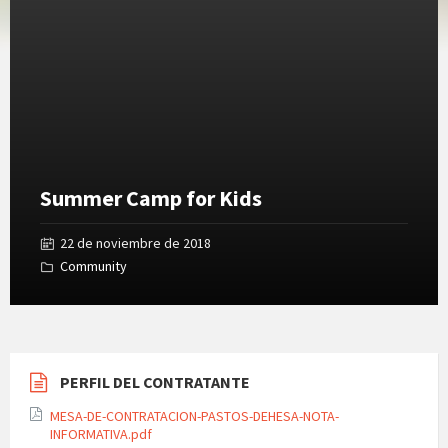
Gallery
Summer Camp for Kids
22 de noviembre de 2018
Community
PERFIL DEL CONTRATANTE
MESA-DE-CONTRATACION-PASTOS-DEHESA-NOTA-
INFORMATIVA.pdf