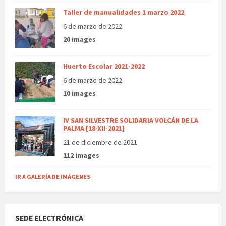
Taller de manualidades 1 marzo 2022
6 de marzo de 2022
20 images
Huerto Escolar 2021-2022
6 de marzo de 2022
10 images
IV SAN SILVESTRE SOLIDARIA VOLCÁN DE LA
PALMA [18-XII-2021]
21 de diciembre de 2021
112 images
IR A GALERÍA DE IMÁGENES
SEDE ELECTRÓNICA