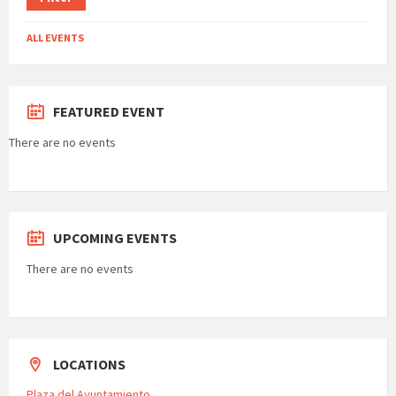
ALL EVENTS
FEATURED EVENT
There are no events
UPCOMING EVENTS
There are no events
LOCATIONS
Plaza del Ayuntamiento