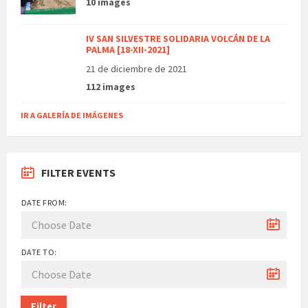
10 images
IV SAN SILVESTRE SOLIDARIA VOLCÁN DE LA
PALMA [18-XII-2021]
21 de diciembre de 2021
112 images
IR A GALERÍA DE IMÁGENES
FILTER EVENTS
DATE FROM:
DATE TO:
Filter