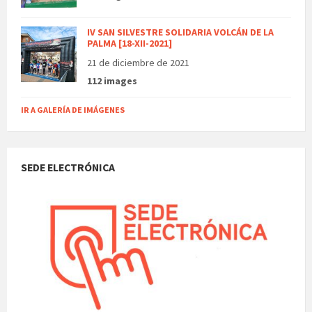
IV SAN SILVESTRE SOLIDARIA VOLCÁN DE LA
PALMA [18-XII-2021]
21 de diciembre de 2021
112 images
IR A GALERÍA DE IMÁGENES
SEDE ELECTRÓNICA