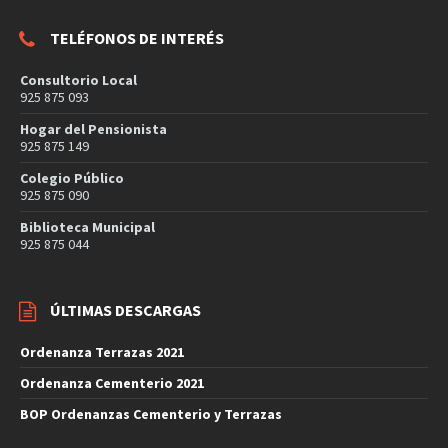
TELÉFONOS DE INTERÉS
Consultorio Local
925 875 093
Hogar del Pensionista
925 875 149
Colegio Público
925 875 090
Biblioteca Municipal
925 875 044
ÚLTIMAS DESCARGAS
Ordenanza Terrazas 2021
Ordenanza Cementerio 2021
BOP Ordenanzas Cementerio y Terrazas