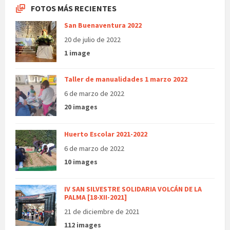
FOTOS MÁS RECIENTES
San Buenaventura 2022
20 de julio de 2022
1 image
Taller de manualidades 1 marzo 2022
6 de marzo de 2022
20 images
Huerto Escolar 2021-2022
6 de marzo de 2022
10 images
IV SAN SILVESTRE SOLIDARIA VOLCÁN DE LA
PALMA [18-XII-2021]
21 de diciembre de 2021
112 images