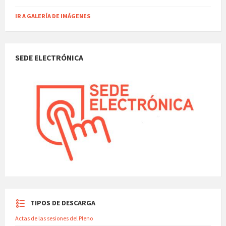
IR A GALERÍA DE IMÁGENES
SEDE ELECTRÓNICA
TIPOS DE DESCARGA
Actas de las sesiones del Pleno