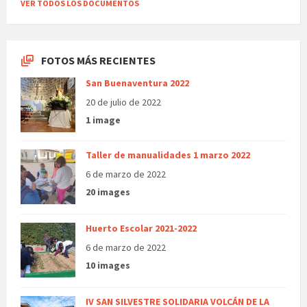
VER TODOS LOS DOCUMENTOS
FOTOS MÁS RECIENTES
San Buenaventura 2022
20 de julio de 2022
1 image
Taller de manualidades 1 marzo 2022
6 de marzo de 2022
20 images
Huerto Escolar 2021-2022
6 de marzo de 2022
10 images
IV SAN SILVESTRE SOLIDARIA VOLCÁN DE LA