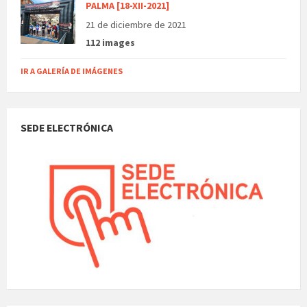
PALMA [18-XII-2021]
21 de diciembre de 2021
112 images
IR A GALERÍA DE IMÁGENES
SEDE ELECTRÓNICA