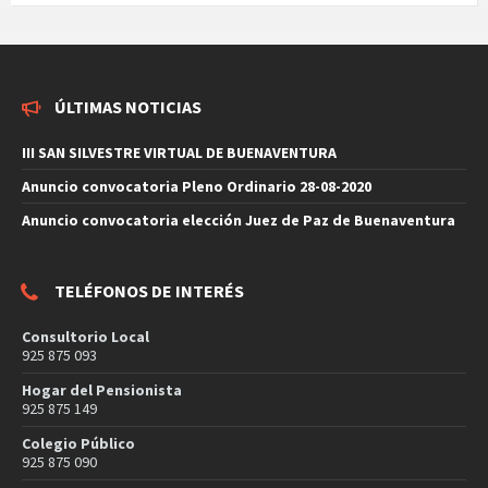
ÚLTIMAS NOTICIAS
III SAN SILVESTRE VIRTUAL DE BUENAVENTURA
Anuncio convocatoria Pleno Ordinario 28-08-2020
Anuncio convocatoria elección Juez de Paz de Buenaventura
TELÉFONOS DE INTERÉS
Consultorio Local
925 875 093
Hogar del Pensionista
925 875 149
Colegio Público
925 875 090