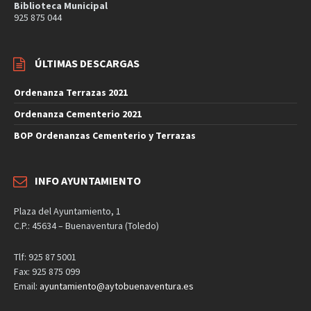
Biblioteca Municipal
925 875 044
ÚLTIMAS DESCARGAS
Ordenanza Terrazas 2021
Ordenanza Cementerio 2021
BOP Ordenanzas Cementerio y Terrazas
INFO AYUNTAMIENTO
Plaza del Ayuntamiento, 1
C.P.: 45634 – Buenaventura (Toledo)
Tlf: 925 87 5001
Fax: 925 875 099
Email:
ayuntamiento@aytobuenaventura.es