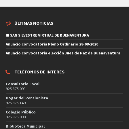
ÚLTIMAS NOTICIAS
III SAN SILVESTRE VIRTUAL DE BUENAVENTURA
Anuncio convocatoria Pleno Ordinario 28-08-2020
Anuncio convocatoria elección Juez de Paz de Buenaventura
TELÉFONOS DE INTERÉS
Consultorio Local
925 875 093
Hogar del Pensionista
925 875 149
Colegio Público
925 875 090
Biblioteca Municipal