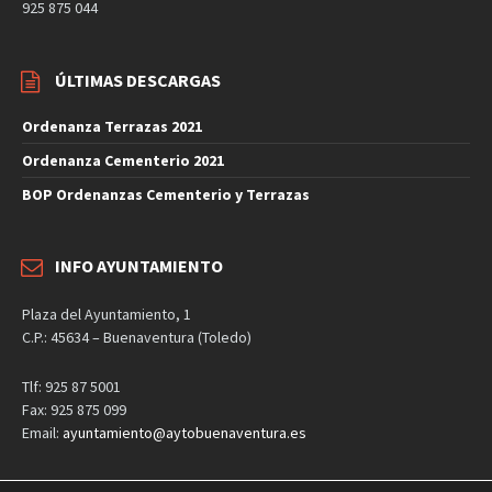
925 875 044
ÚLTIMAS DESCARGAS
Ordenanza Terrazas 2021
Ordenanza Cementerio 2021
BOP Ordenanzas Cementerio y Terrazas
INFO AYUNTAMIENTO
Plaza del Ayuntamiento, 1
C.P.: 45634 – Buenaventura (Toledo)
Tlf: 925 87 5001
Fax: 925 875 099
Email:
ayuntamiento@aytobuenaventura.es