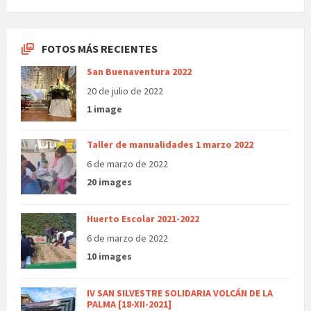
FOTOS MÁS RECIENTES
San Buenaventura 2022
20 de julio de 2022
1 image
Taller de manualidades 1 marzo 2022
6 de marzo de 2022
20 images
Huerto Escolar 2021-2022
6 de marzo de 2022
10 images
IV SAN SILVESTRE SOLIDARIA VOLCÁN DE LA
PALMA [18-XII-2021]