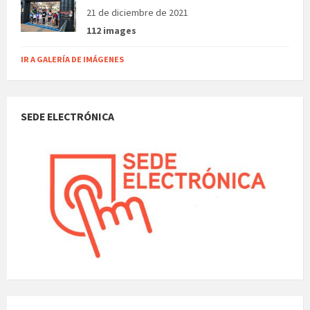
21 de diciembre de 2021
112 images
IR A GALERÍA DE IMÁGENES
SEDE ELECTRÓNICA