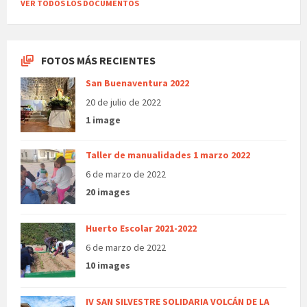
VER TODOS LOS DOCUMENTOS
FOTOS MÁS RECIENTES
San Buenaventura 2022
20 de julio de 2022
1 image
Taller de manualidades 1 marzo 2022
6 de marzo de 2022
20 images
Huerto Escolar 2021-2022
6 de marzo de 2022
10 images
IV SAN SILVESTRE SOLIDARIA VOLCÁN DE LA