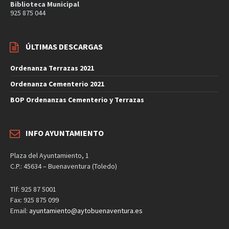
Biblioteca Municipal
925 875 044
ÚLTIMAS DESCARGAS
Ordenanza Terrazas 2021
Ordenanza Cementerio 2021
BOP Ordenanzas Cementerio y Terrazas
INFO AYUNTAMIENTO
Plaza del Ayuntamiento, 1
C.P.: 45634 – Buenaventura (Toledo)
Tlf: 925 87 5001
Fax: 925 875 099
Email:
ayuntamiento@aytobuenaventura.es