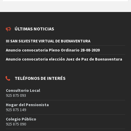
ÚLTIMAS NOTICIAS
III SAN SILVESTRE VIRTUAL DE BUENAVENTURA
Anuncio convocatoria Pleno Ordinario 28-08-2020
Anuncio convocatoria elección Juez de Paz de Buenaventura
TELÉFONOS DE INTERÉS
Consultorio Local
925 875 093
Hogar del Pensionista
925 875 149
Colegio Público
925 875 090