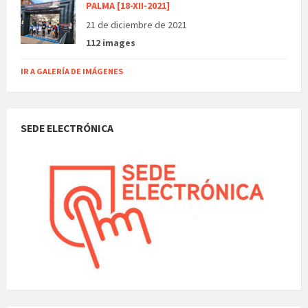
PALMA [18-XII-2021]
21 de diciembre de 2021
112 images
IR A GALERÍA DE IMÁGENES
SEDE ELECTRÓNICA