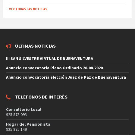
VER TODAS LAS NOTICIAS
ÚLTIMAS NOTICIAS
III SAN SILVESTRE VIRTUAL DE BUENAVENTURA
Anuncio convocatoria Pleno Ordinario 28-08-2020
Anuncio convocatoria elección Juez de Paz de Buenaventura
TELÉFONOS DE INTERÉS
Consultorio Local
925 875 093
Hogar del Pensionista
925 875 149