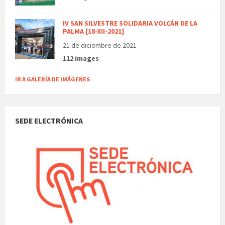
IV SAN SILVESTRE SOLIDARIA VOLCÁN DE LA
PALMA [18-XII-2021]
21 de diciembre de 2021
112 images
IR A GALERÍA DE IMÁGENES
SEDE ELECTRÓNICA