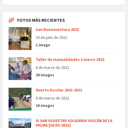
FOTOS MÁS RECIENTES
San Buenaventura 2022
20 de julio de 2022
1 image
Taller de manualidades 1 marzo 2022
6 de marzo de 2022
20 images
Huerto Escolar 2021-2022
6 de marzo de 2022
10 images
IV SAN SILVESTRE SOLIDARIA VOLCÁN DE LA
PALMA [18-XII-2021]