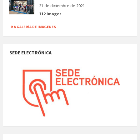
21 de diciembre de 2021
112 images
IR A GALERÍA DE IMÁGENES
SEDE ELECTRÓNICA