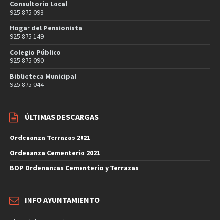
Consultorio Local
925 875 093
Hogar del Pensionista
925 875 149
Colegio Público
925 875 090
Biblioteca Municipal
925 875 044
ÚLTIMAS DESCARGAS
Ordenanza Terrazas 2021
Ordenanza Cementerio 2021
BOP Ordenanzas Cementerio y Terrazas
INFO AYUNTAMIENTO