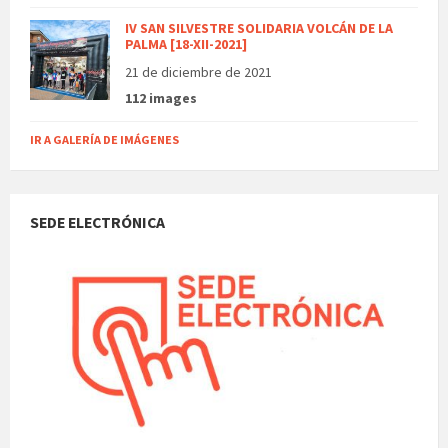
IV SAN SILVESTRE SOLIDARIA VOLCÁN DE LA
PALMA [18-XII-2021]
21 de diciembre de 2021
112 images
IR A GALERÍA DE IMÁGENES
SEDE ELECTRÓNICA