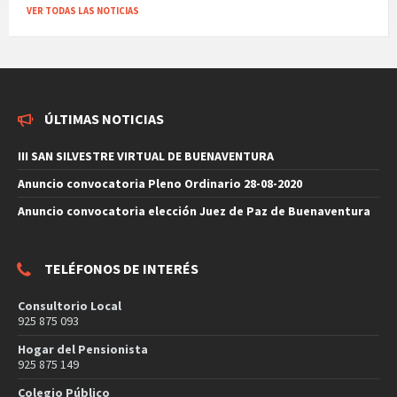
VER TODAS LAS NOTICIAS
ÚLTIMAS NOTICIAS
III SAN SILVESTRE VIRTUAL DE BUENAVENTURA
Anuncio convocatoria Pleno Ordinario 28-08-2020
Anuncio convocatoria elección Juez de Paz de Buenaventura
TELÉFONOS DE INTERÉS
Consultorio Local
925 875 093
Hogar del Pensionista
925 875 149
Colegio Público