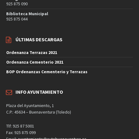
925 875 090
Biblioteca Municipal
925 875 044
ÚLTIMAS DESCARGAS
Ordenanza Terrazas 2021
Ordenanza Cementerio 2021
BOP Ordenanzas Cementerio y Terrazas
INFO AYUNTAMIENTO
Plaza del Ayuntamiento, 1
C.P.: 45634 – Buenaventura (Toledo)
Tlf: 925 87 5001
Fax: 925 875 099